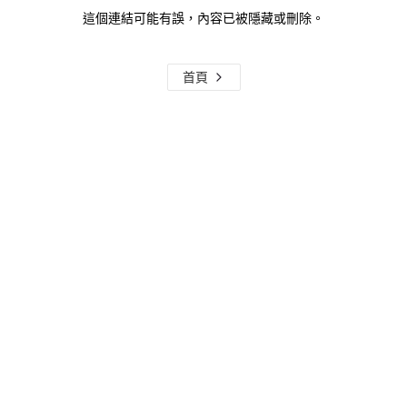
這個連結可能有誤，內容已被隱藏或刪除。
首頁