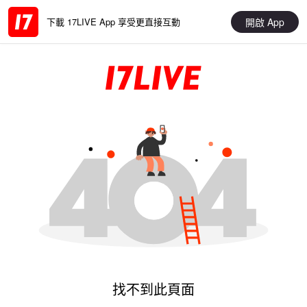
開啟 App
下載 17LIVE App 享受更直接互動
找不到此頁面