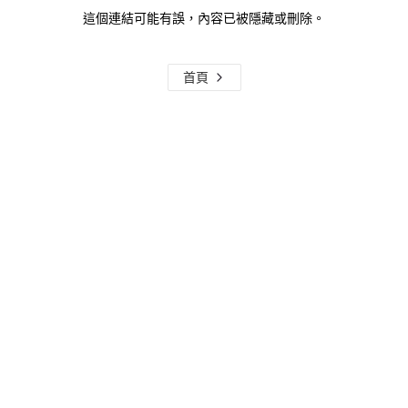
這個連結可能有誤，內容已被隱藏或刪除。
首頁