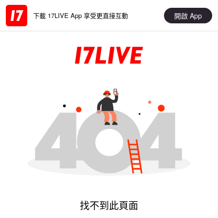
開啟 App
下載 17LIVE App 享受更直接互動
找不到此頁面