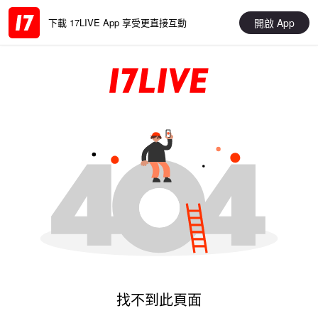
開啟 App
下載 17LIVE App 享受更直接互動
找不到此頁面