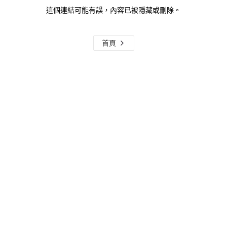
這個連結可能有誤，內容已被隱藏或刪除。
首頁