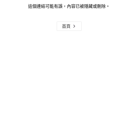
這個連結可能有誤，內容已被隱藏或刪除。
首頁