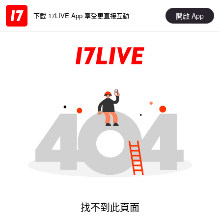
開啟 App
下載 17LIVE App 享受更直接互動
找不到此頁面