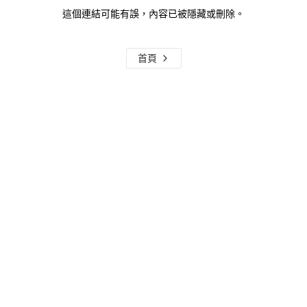
這個連結可能有誤，內容已被隱藏或刪除。
首頁