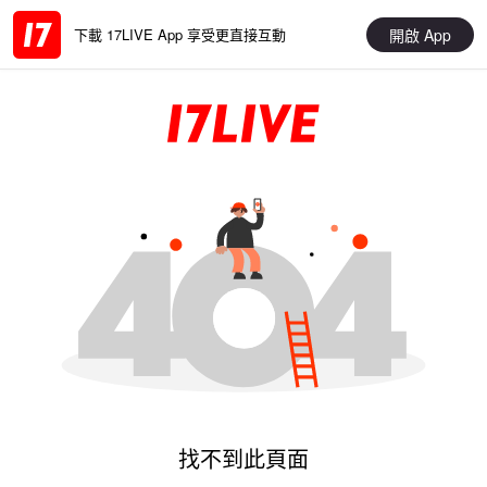
開啟 App
下載 17LIVE App 享受更直接互動
找不到此頁面