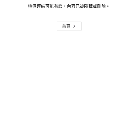
這個連結可能有誤，內容已被隱藏或刪除。
首頁