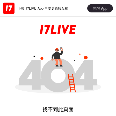
開啟 App
下載 17LIVE App 享受更直接互動
找不到此頁面