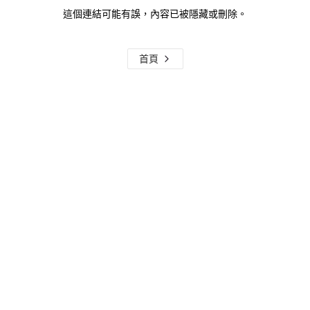
這個連結可能有誤，內容已被隱藏或刪除。
首頁