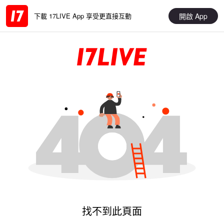
開啟 App
下載 17LIVE App 享受更直接互動
找不到此頁面