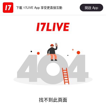
開啟 App
下載 17LIVE App 享受更直接互動
找不到此頁面