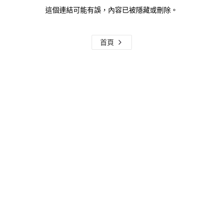
這個連結可能有誤，內容已被隱藏或刪除。
首頁