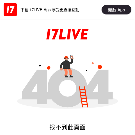
開啟 App
下載 17LIVE App 享受更直接互動
找不到此頁面