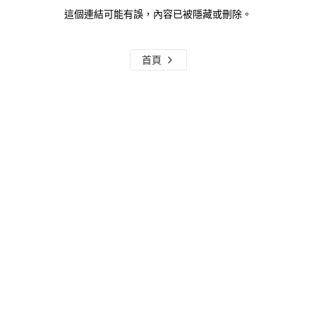
這個連結可能有誤，內容已被隱藏或刪除。
首頁