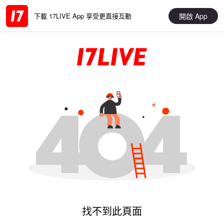
開啟 App
下載 17LIVE App 享受更直接互動
找不到此頁面