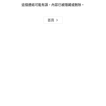
這個連結可能有誤，內容已被隱藏或刪除。
首頁