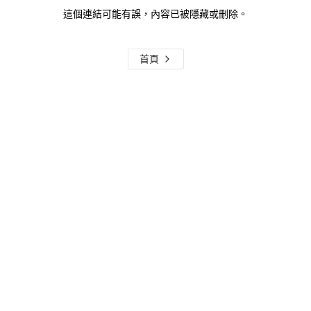
這個連結可能有誤，內容已被隱藏或刪除。
首頁