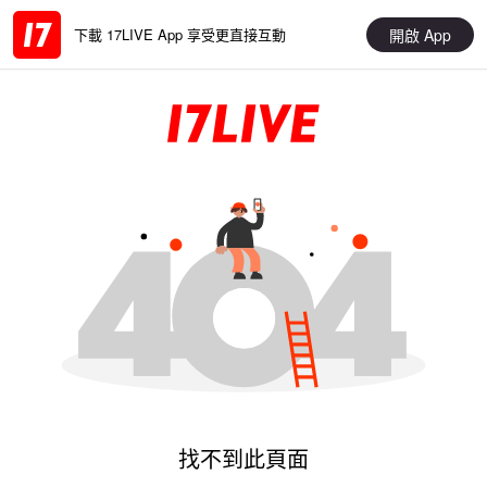
開啟 App
下載 17LIVE App 享受更直接互動
找不到此頁面