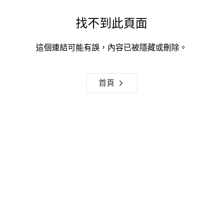
找不到此頁面
這個連結可能有誤，內容已被隱藏或刪除。
首頁