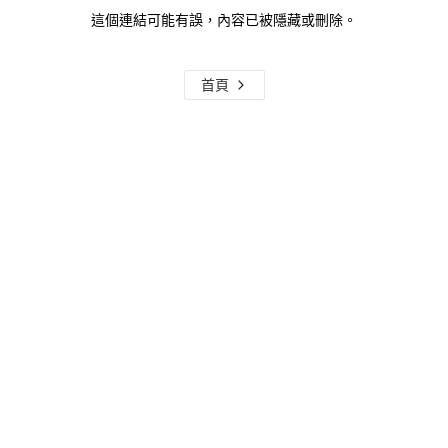
這個連結可能有誤，內容已被隱藏或刪除。
首頁