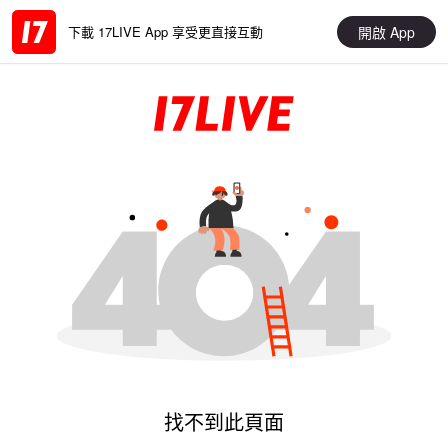
開啟 App
下載 17LIVE App 享受更直接互動
找不到此頁面