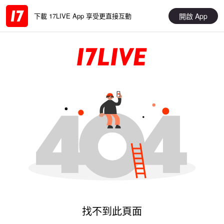
開啟 App
下載 17LIVE App 享受更直接互動
找不到此頁面