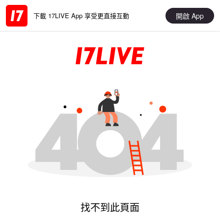
開啟 App
下載 17LIVE App 享受更直接互動
找不到此頁面