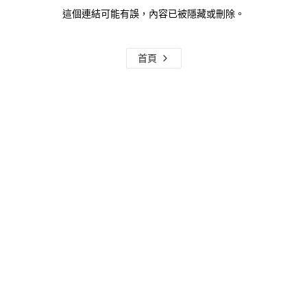
這個連結可能有誤，內容已被隱藏或刪除。
首頁