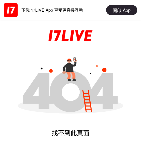
開啟 App
下載 17LIVE App 享受更直接互動
找不到此頁面