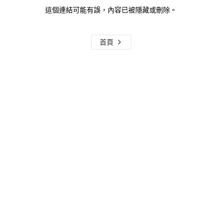
這個連結可能有誤，內容已被隱藏或刪除。
首頁