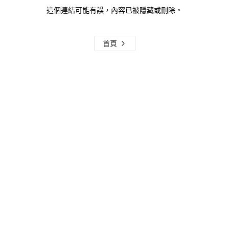
這個連結可能有誤，內容已被隱藏或刪除。
首頁