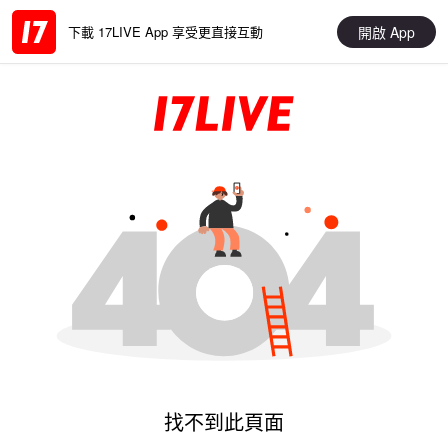
開啟 App
下載 17LIVE App 享受更直接互動
找不到此頁面