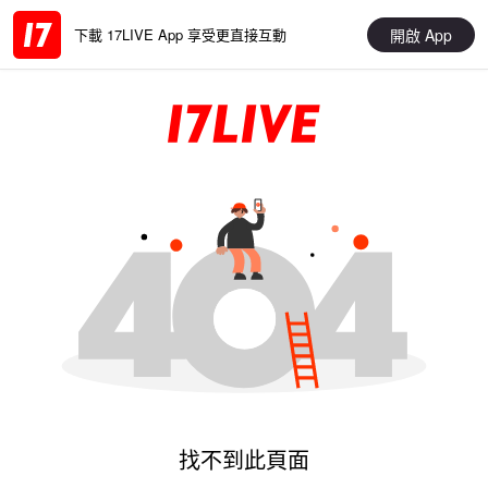
開啟 App
下載 17LIVE App 享受更直接互動
找不到此頁面