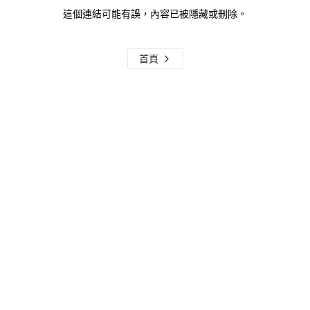
這個連結可能有誤，內容已被隱藏或刪除。
首頁