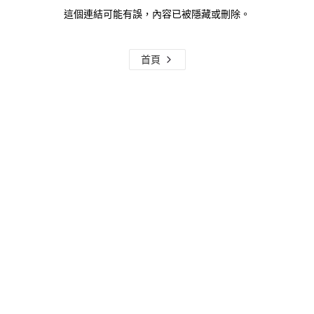
這個連結可能有誤，內容已被隱藏或刪除。
首頁