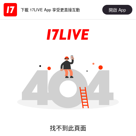
開啟 App
下載 17LIVE App 享受更直接互動
找不到此頁面