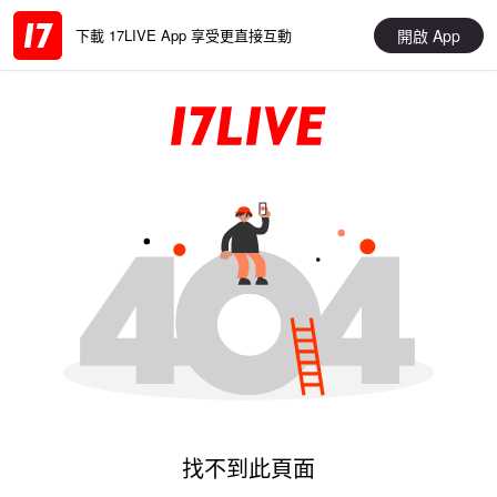
開啟 App
下載 17LIVE App 享受更直接互動
找不到此頁面