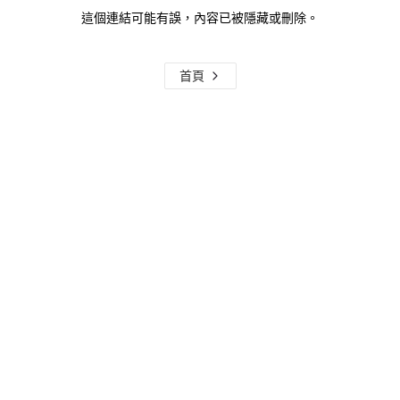
這個連結可能有誤，內容已被隱藏或刪除。
首頁