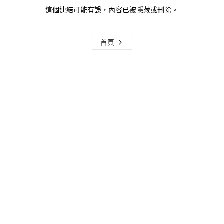
這個連結可能有誤，內容已被隱藏或刪除。
首頁