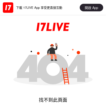
開啟 App
下載 17LIVE App 享受更直接互動
找不到此頁面