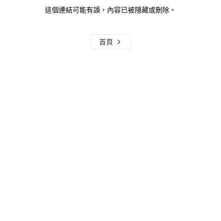
這個連結可能有誤，內容已被隱藏或刪除。
首頁