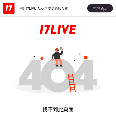
開啟 App
下載 17LIVE App 享受更直接互動
找不到此頁面