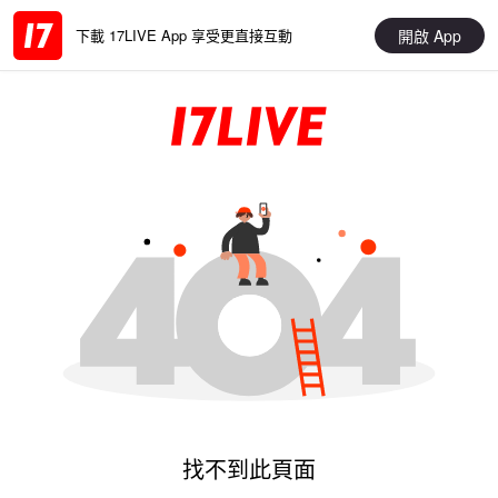
開啟 App
下載 17LIVE App 享受更直接互動
找不到此頁面