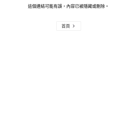
這個連結可能有誤，內容已被隱藏或刪除。
首頁