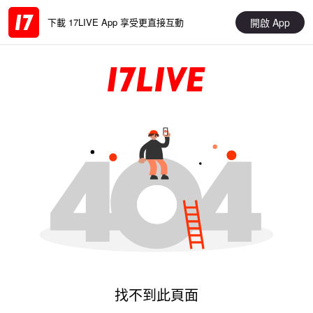
開啟 App
下載 17LIVE App 享受更直接互動
找不到此頁面