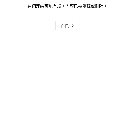
這個連結可能有誤，內容已被隱藏或刪除。
首頁