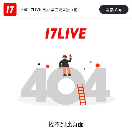
開啟 App
下載 17LIVE App 享受更直接互動
找不到此頁面