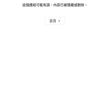
這個連結可能有誤，內容已被隱藏或刪除。
首頁