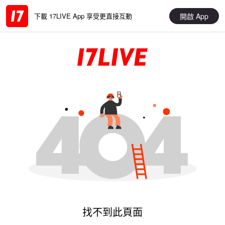
開啟 App
下載 17LIVE App 享受更直接互動
找不到此頁面