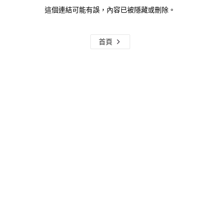
這個連結可能有誤，內容已被隱藏或刪除。
首頁