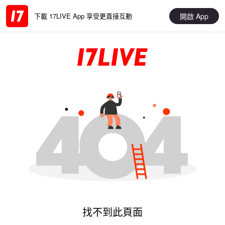
開啟 App
下載 17LIVE App 享受更直接互動
找不到此頁面