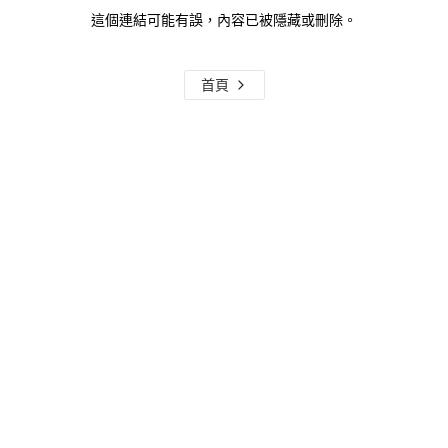
這個連結可能有誤，內容已被隱藏或刪除。
首頁