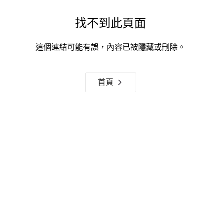
找不到此頁面
這個連結可能有誤，內容已被隱藏或刪除。
首頁