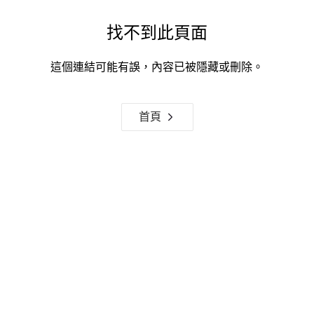
找不到此頁面
這個連結可能有誤，內容已被隱藏或刪除。
首頁