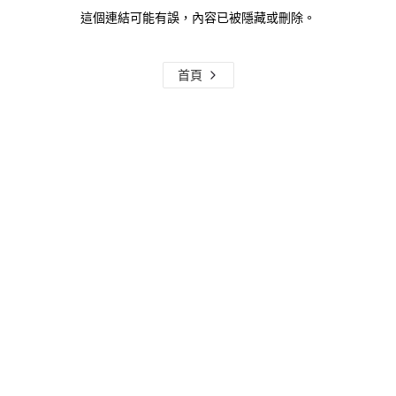
這個連結可能有誤，內容已被隱藏或刪除。
首頁