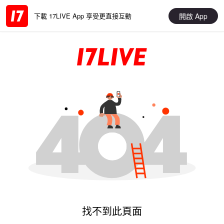
開啟 App
下載 17LIVE App 享受更直接互動
找不到此頁面