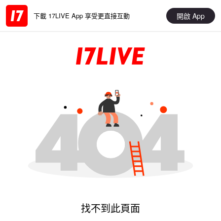
開啟 App
下載 17LIVE App 享受更直接互動
找不到此頁面