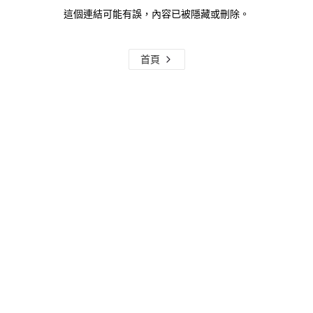
這個連結可能有誤，內容已被隱藏或刪除。
首頁