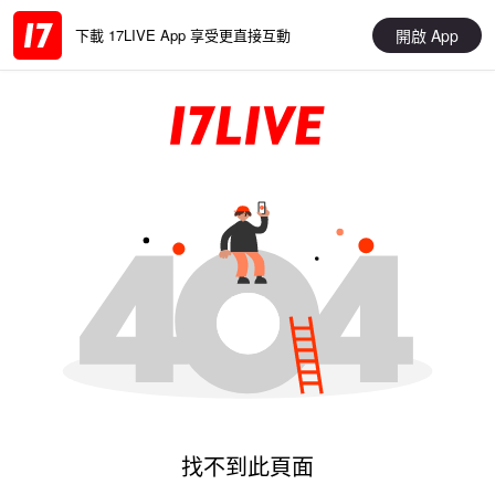
開啟 App
下載 17LIVE App 享受更直接互動
找不到此頁面