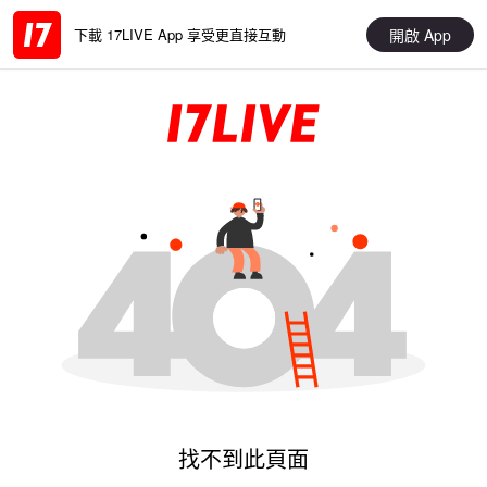
開啟 App
下載 17LIVE App 享受更直接互動
找不到此頁面