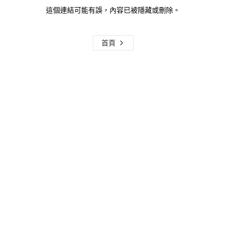
這個連結可能有誤，內容已被隱藏或刪除。
首頁