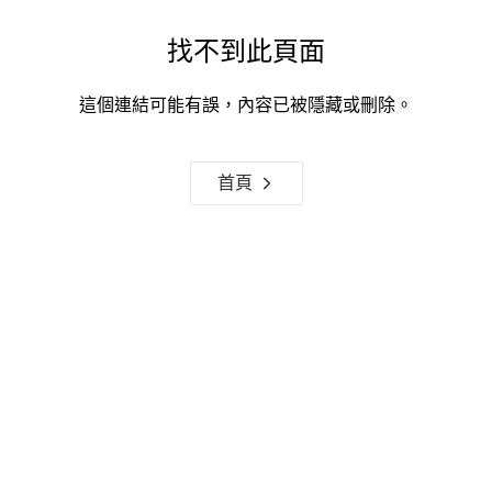
找不到此頁面
這個連結可能有誤，內容已被隱藏或刪除。
首頁