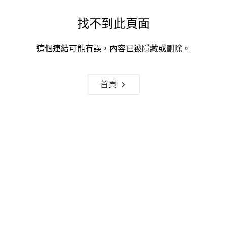
找不到此頁面
這個連結可能有誤，內容已被隱藏或刪除。
首頁