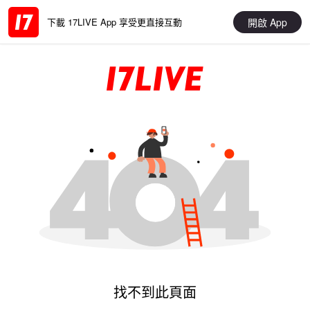
開啟 App
下載 17LIVE App 享受更直接互動
找不到此頁面