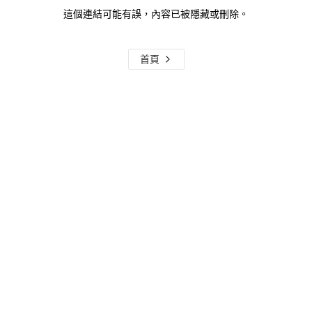
這個連結可能有誤，內容已被隱藏或刪除。
首頁