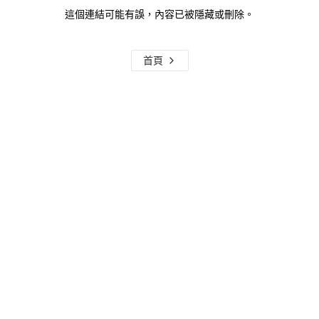
這個連結可能有誤，內容已被隱藏或刪除。
首頁