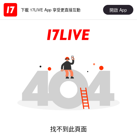
開啟 App
下載 17LIVE App 享受更直接互動
找不到此頁面