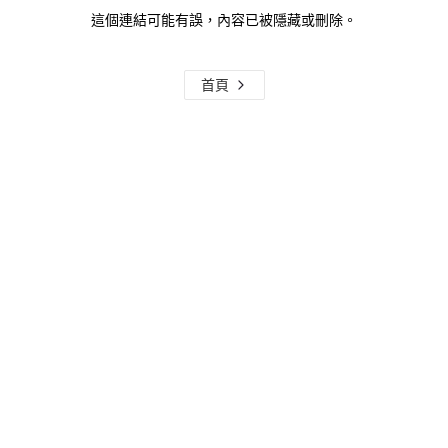
這個連結可能有誤，內容已被隱藏或刪除。
首頁