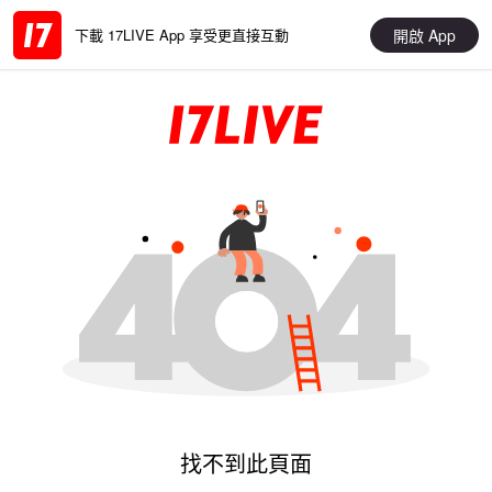
開啟 App
下載 17LIVE App 享受更直接互動
找不到此頁面