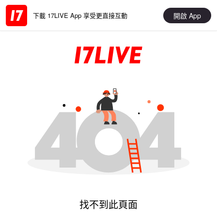
開啟 App
下載 17LIVE App 享受更直接互動
找不到此頁面