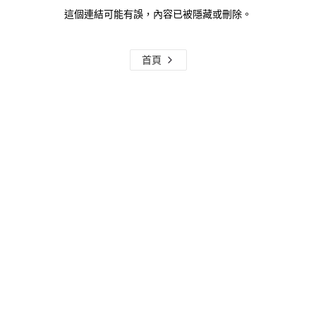
這個連結可能有誤，內容已被隱藏或刪除。
首頁