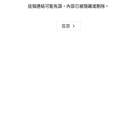
這個連結可能有誤，內容已被隱藏或刪除。
首頁