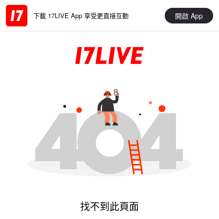
開啟 App
下載 17LIVE App 享受更直接互動
找不到此頁面