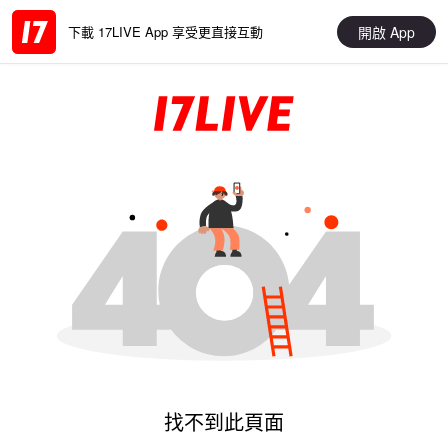
開啟 App
下載 17LIVE App 享受更直接互動
找不到此頁面