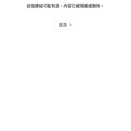
這個連結可能有誤，內容已被隱藏或刪除。
首頁