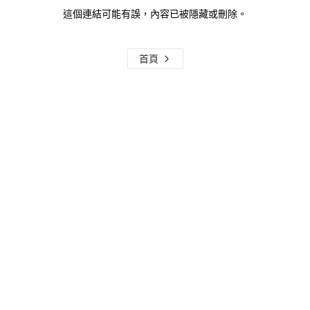
這個連結可能有誤，內容已被隱藏或刪除。
首頁