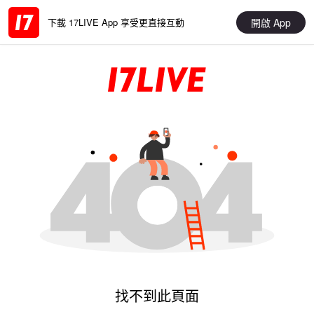
開啟 App
下載 17LIVE App 享受更直接互動
找不到此頁面