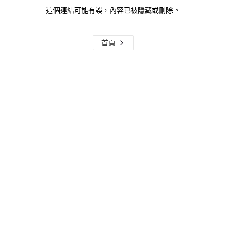
這個連結可能有誤，內容已被隱藏或刪除。
首頁