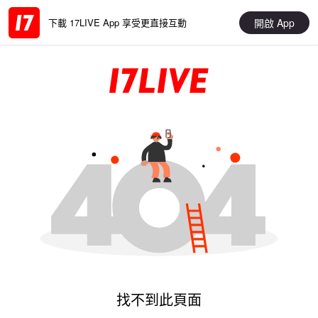
開啟 App
下載 17LIVE App 享受更直接互動
找不到此頁面