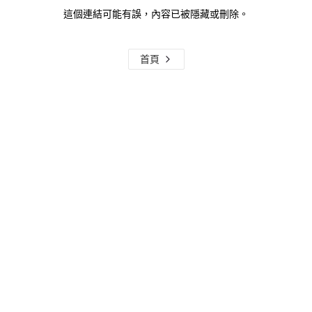
這個連結可能有誤，內容已被隱藏或刪除。
首頁