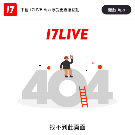
開啟 App
下載 17LIVE App 享受更直接互動
找不到此頁面