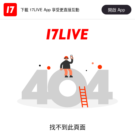
開啟 App
下載 17LIVE App 享受更直接互動
找不到此頁面