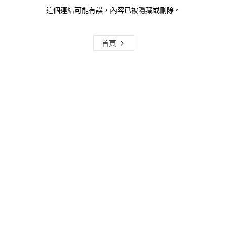
這個連結可能有誤，內容已被隱藏或刪除。
首頁