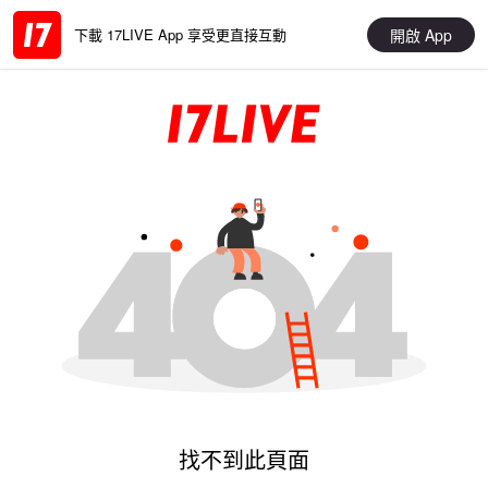
開啟 App
下載 17LIVE App 享受更直接互動
找不到此頁面