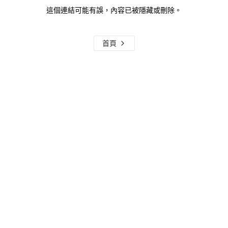
這個連結可能有誤，內容已被隱藏或刪除。
首頁