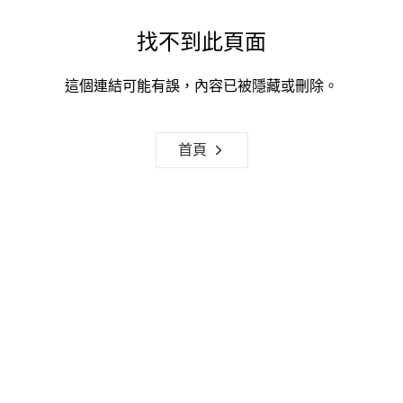
找不到此頁面
這個連結可能有誤，內容已被隱藏或刪除。
首頁