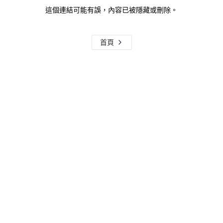
這個連結可能有誤，內容已被隱藏或刪除。
首頁