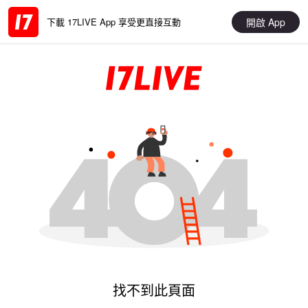
開啟 App
下載 17LIVE App 享受更直接互動
找不到此頁面