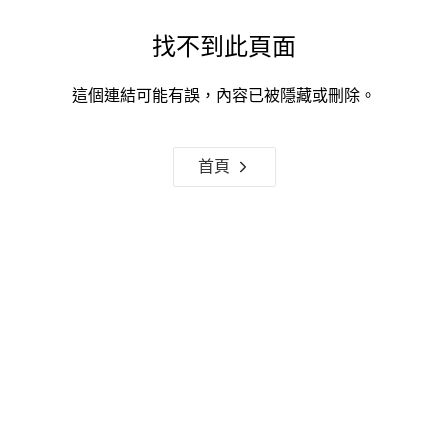
找不到此頁面
這個連結可能有誤，內容已被隱藏或刪除。
首頁