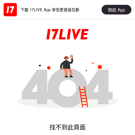
開啟 App
下載 17LIVE App 享受更直接互動
找不到此頁面