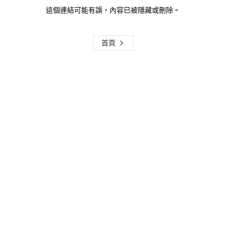
這個連結可能有誤，內容已被隱藏或刪除。
首頁